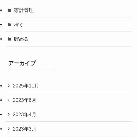
家計管理
稼ぐ
貯める
アーカイブ
2025年11月
2023年6月
2023年4月
2023年3月