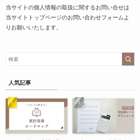
当サイトの個人情報の取扱に関するお問い合せは
当サイトトップページのお問い合わせフォームよ
りお願いいたします。
人気記事