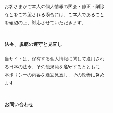
お客さまがご本人の個人情報の照会・修正・削除
などをご希望される場合には、ご本人であること
を確認の上、対応させていただきます。
法令、規範の遵守と見直し
当サイトは、保有する個人情報に関して適用され
る日本の法令、その他規範を遵守するとともに、
本ポリシーの内容を適宜見直し、その改善に努め
ます。
お問い合わせ