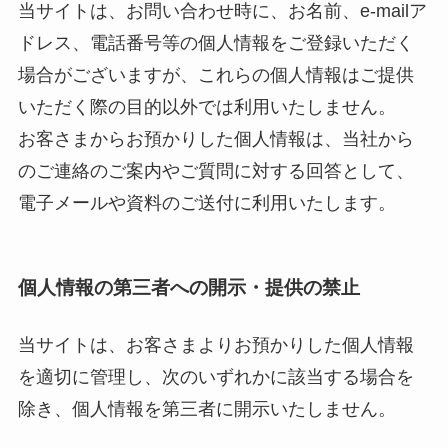
当サイトは、お問い合わせ時に、お名前、e-mailア
ドレス、電話番号等の個人情報をご登録いただく
場合がございますが、これらの個人情報はご提供
いただく際の目的以外では利用いたしません。
お客さまからお預かりした個人情報は、当社から
のご連絡のご案内やご質問に対する回答として、
電子メールや資料のご送付に利用いたします。
個人情報の第三者への開示・提供の禁止
当サイトは、お客さまよりお預かりした個人情報
を適切に管理し、次のいずれかに該当する場合を
除き、個人情報を第三者に開示いたしません。