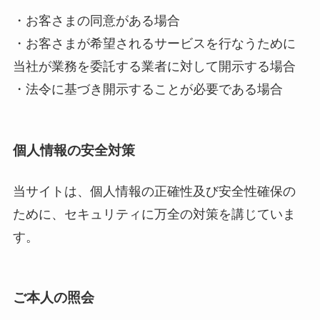
・お客さまの同意がある場合
・お客さまが希望されるサービスを行なうために
当社が業務を委託する業者に対して開示する場合
・法令に基づき開示することが必要である場合
個人情報の安全対策
当サイトは、個人情報の正確性及び安全性確保の
ために、セキュリティに万全の対策を講じていま
す。
ご本人の照会