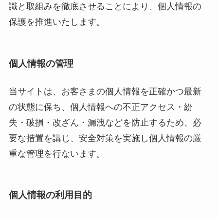
識と取組みを徹底させることにより、個人情報の
保護を推進いたします。
個人情報の管理
当サイトは、お客さまの個人情報を正確かつ最新
の状態に保ち、個人情報への不正アクセス・紛
失・破損・改ざん・漏洩などを防止するため、必
要な措置を講じ、安全対策を実施し個人情報の厳
重な管理を行ないます。
個人情報の利用目的