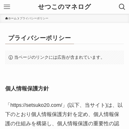
せつこのマネログ
ホーム
プライバシーポリシー
プライバシーポリシー
当ページのリンクには広告が含まれています。
個人情報保護方針
「https://setsuko20.com/」(以下、当サイト)は、以
下のとおり個人情報保護方針を定め、個人情報保
護の仕組みを構築し、個人情報保護の重要性の認