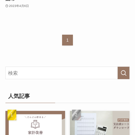
2023年4月6日
1
人気記事