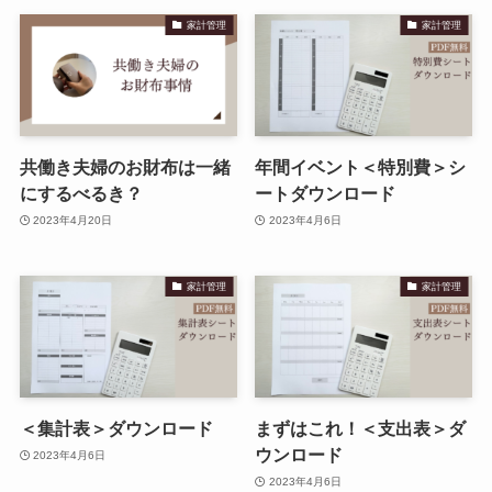
家計管理
家計管理
共働き夫婦のお財布は一緒
年間イベント＜特別費＞シ
にするべるき？
ートダウンロード
2023年4月20日
2023年4月6日
家計管理
家計管理
＜集計表＞ダウンロード
まずはこれ！＜支出表＞ダ
ウンロード
2023年4月6日
2023年4月6日