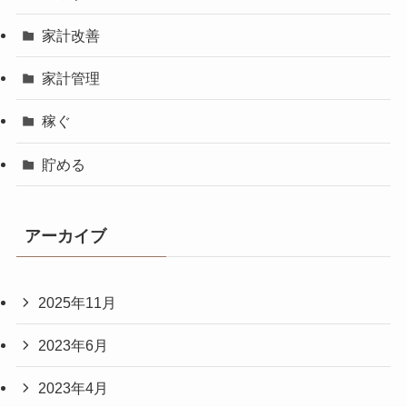
家計改善
家計管理
稼ぐ
貯める
アーカイブ
2025年11月
2023年6月
2023年4月